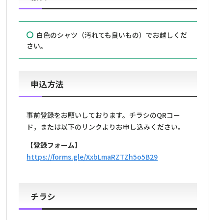
白色のシャツ（汚れても良いもの）でお越しくだ
さい。
申込方法
事前登録をお願いしております。チラシのQRコー
ド，または以下のリンクよりお申し込みください。
【登録フォーム】
https://forms.gle/XxbLmaRZTZh5o5B29
チラシ