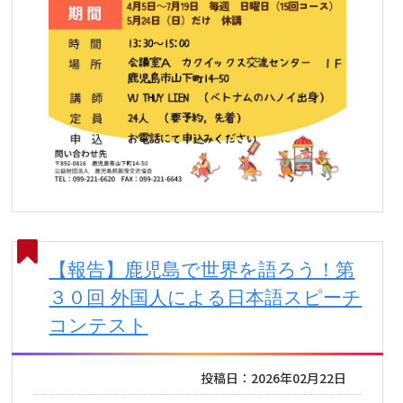
【報告】鹿児島で世界を語ろう！第
３０回 外国人による日本語スピーチ
コンテスト
投稿日：2026年02月22日