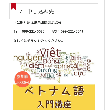
7．申し込み先
（公財）鹿児島県国際交流協会
Tel：099-221-6620 FAX：099-221-6643
詳しくはチラシをみてください。