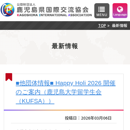
TOP
最新情報
最新情報
■他団体情報■ Happy Holi 2026 開催
のご案内（鹿児島大学留学生会
（KUFSA））
投稿日：2026年03月06日