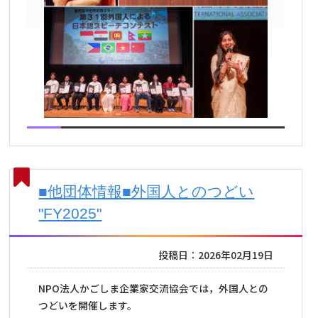
■他団体情報■外国人とのつどい
"FY2025"
投稿日：2026年02月19日
NPO法人かごしま企業家交流協会では，外国人との
つどいを開催します。