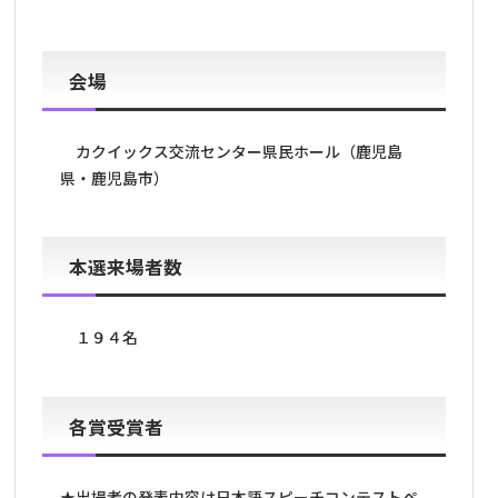
会場
カクイックス交流センター県民ホール（鹿児島
県・鹿児島市）
本選来場者数
１９４名
各賞受賞者
★出場者の発表内容は日本語スピーチコンテストペ