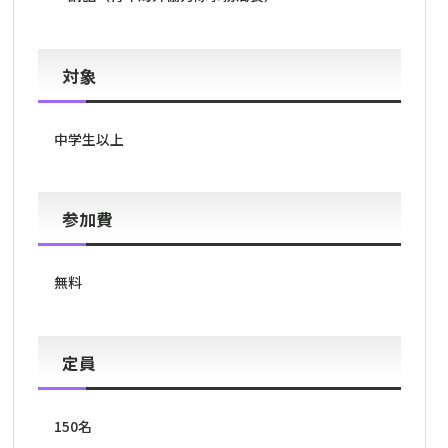
対象
中学生以上
参加費
無料
定員
150名