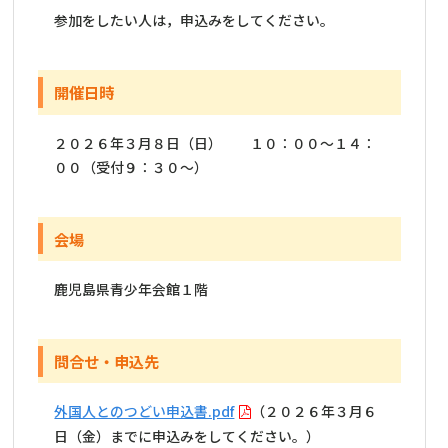
参加をしたい人は，申込みをしてください。
開催日時
２０２６年３月８日（日） １０：００～１４：
００（受付９：３０～）
会場
鹿児島県青少年会館１階
問合せ・申込先
外国人とのつどい申込書.pdf
（２０２６年３月６
日（金）までに申込みをしてください。）