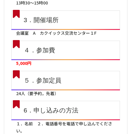
13時30～15時00
3．開催場所
会議室 A カクイックス交流センター１F
４．参加費
5,000円
５．参加定員
24人（要予約，先着）
6．申し込みの方法
１．名前 ２．電話番号を電話で申し込んでくださ
い。