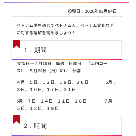
投稿日：2026年03月04日
ベトナム語を通じてベトナム人，ベトナム文化など
に対する理解を高めましょう！
1．期間
4月5日～７月19日 毎週 日曜日 （15回コー
ス） ５月24日（日）だけ 休講
４月：５日，１２日，１９日，２６日 5月：
３日，１０日，１７日，３１日
6月：７日，１４日，２１日，２８日 ７月：
５日，１２日，１９日
2．時間