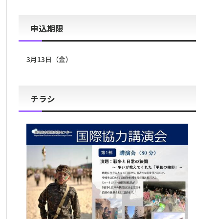
申込期限
3月13日（金）
チラシ