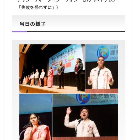
『失敗を恐れずに』）
当日の様子