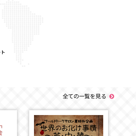
ート
全ての一覧を見る