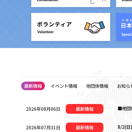
最新情報
イベント情報
他団体情報
お知ら
■他団
2026年08月06日
最新情報
8/2
2026年07月31日
最新情報