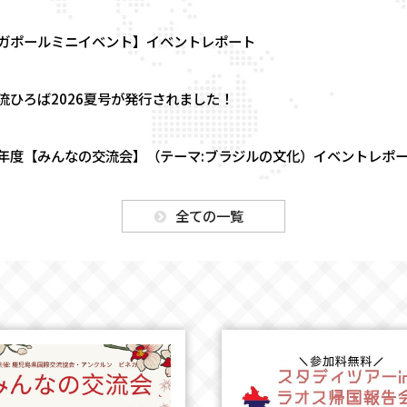
ガポールミニイベント】イベントレポート
流ひろば2026夏号が発行されました！
年度【みんなの交流会】（テーマ:ブラジルの文化）イベントレポ
全ての一覧