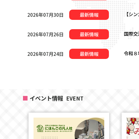
【シン
2026年07月30日
最新情報
国際交
2026年07月26日
最新情報
令和８
2026年07月24日
最新情報
イベント情報
EVENT