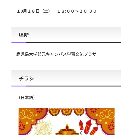
１0月１８日（土） １８:００～２０:３０
場所
鹿児島大学郡元キャンパス学習交流プラザ
チラシ
（日本語）