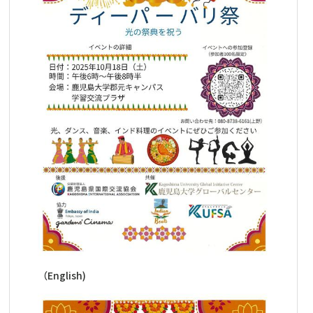
（English)