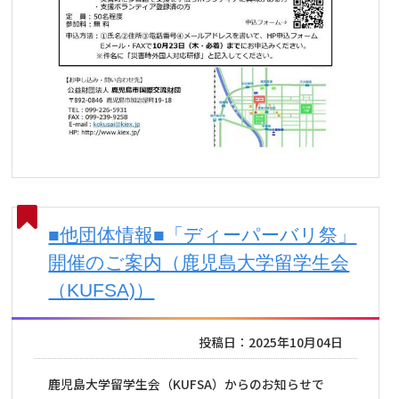
■他団体情報■「ディーパーバリ祭」
開催のご案内（鹿児島大学留学生会
（KUFSA)）
投稿日：2025年10月04日
鹿児島大学留学生会（KUFSA）からのお知らせで