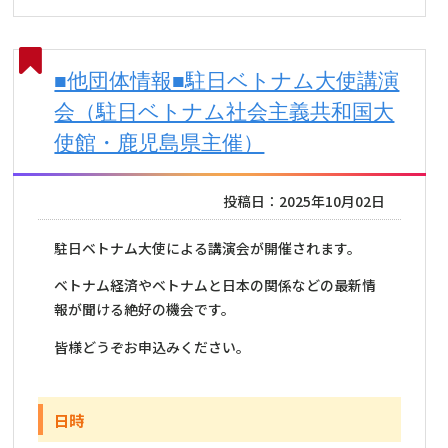
■他団体情報■駐日ベトナム大使講演
会（駐日ベトナム社会主義共和国大
使館・鹿児島県主催）
投稿日：2025年10月02日
駐日ベトナム大使による講演会が開催されます。
ベトナム経済やベトナムと日本の関係などの最新情
報が聞ける絶好の機会です。
皆様どうぞお申込みください。
日時