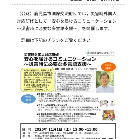
（公財）鹿児島市国際交流財団では，災害時外国人
対応研修として「安心を届けるコミュニケーション
～災害時に必要な多言語支援～」を開催します。
詳細は下記のチラシをご覧ください。