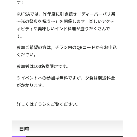
す！
KUFSAでは，昨年度に引き続き「ディーパーバリ祭
～光の祭典を祝う～」を開催します。楽しいアクテ
ィビティや美味しいインド料理が盛りだくさんで
す。
参加ご希望の方は，チラシ内のQRコードからお申込
ください。
参加者は100名様限定です。
※イベントへの参加は無料ですが、夕食は別途料金
がかかります。
詳しくはチラシをご覧ください。
日時