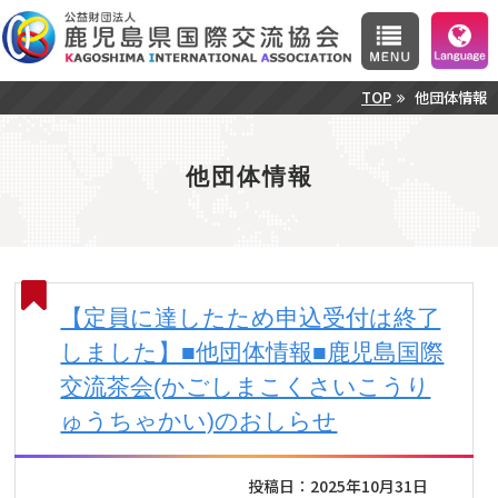
TOP
他団体情報
他団体情報
【定員に達したため申込受付は終了
しました】■他団体情報■鹿児島国際
交流茶会(かごしまこくさいこうり
ゅうちゃかい)のおしらせ
投稿日：2025年10月31日