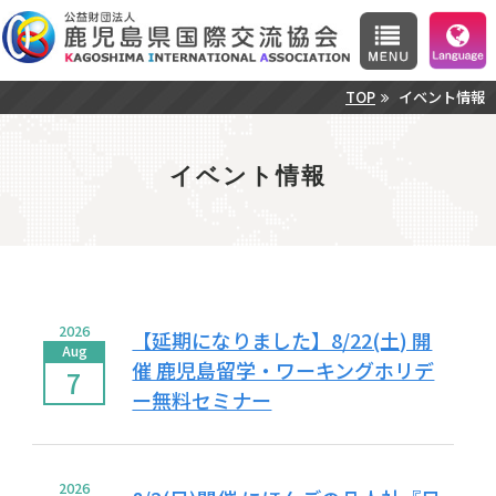
TOP
イベント情報
イベント情報
2026
【延期になりました】8/22(土) 開
Aug
催 鹿児島留学・ワーキングホリデ
7
ー無料セミナー
2026