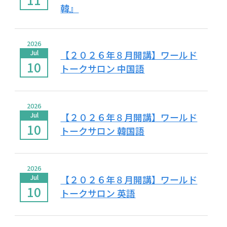
韓』
2026
Jul
【２０２６年８月開講】ワールド
10
トークサロン 中国語
2026
Jul
【２０２６年８月開講】ワールド
10
トークサロン 韓国語
2026
Jul
【２０２６年８月開講】ワールド
10
トークサロン 英語