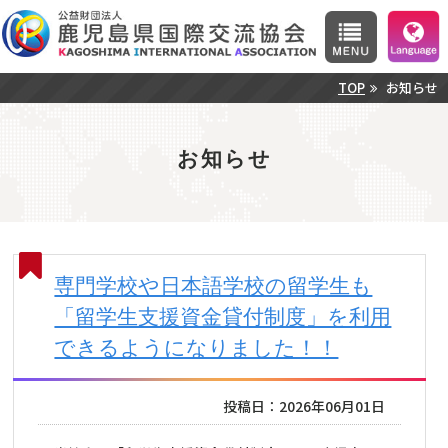
TOP
お知らせ
お知らせ
専門学校や日本語学校の留学生も
「留学生支援資金貸付制度」を利用
できるようになりました！！
投稿日：2026年06月01日