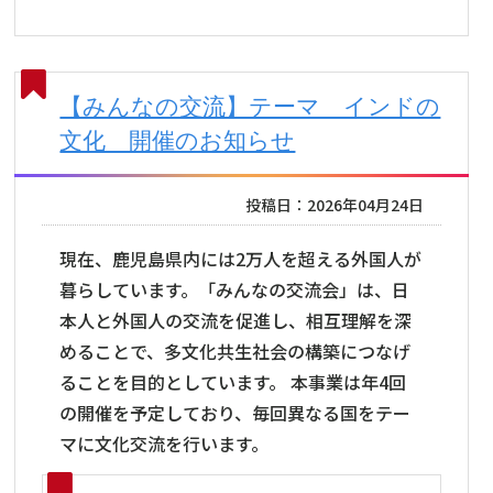
【みんなの交流】テーマ インドの
文化 開催のお知らせ
投稿日：2026年04月24日
現在、鹿児島県内には2万人を超える外国人が
暮らしています。「みんなの交流会」は、日
本人と外国人の交流を促進し、相互理解を深
めることで、多文化共生社会の構築につなげ
ることを目的としています。 本事業は年4回
の開催を予定しており、毎回異なる国をテー
マに文化交流を行います。