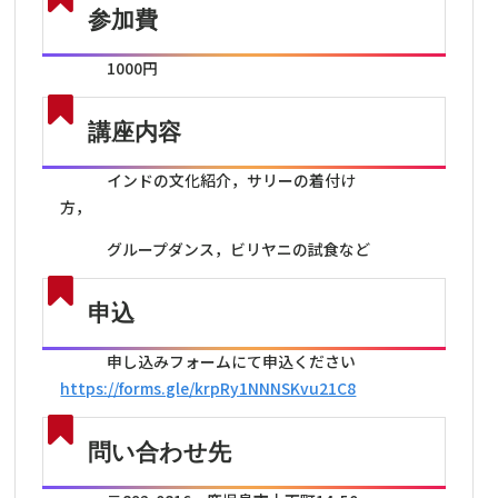
参加費
1000円
講座内容
インドの文化紹介，サリーの着付け
方，
グループダンス，ビリヤニの試食など
申込
申し込みフォームにて申込ください
https://forms.gle/krpRy1NNNSKvu21C8
問い合わせ先