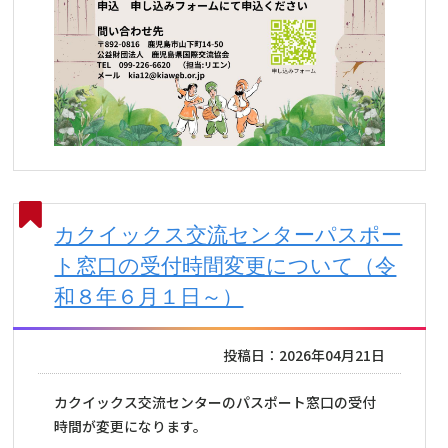
カクイックス交流センターパスポー
ト窓口の受付時間変更について（令
和８年６月１日～）
投稿日：2026年04月21日
カクイックス交流センターのパスポート窓口の受付
時間が変更になります。