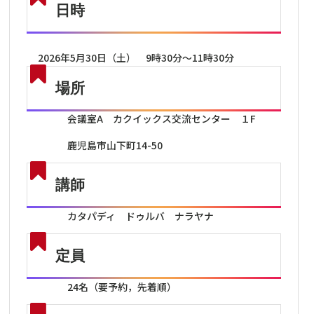
日時
2026年5月30日（土） 9時30分～11時30分
場所
会議室A カクイックス交流センター １F
鹿児島市山下町14-50
講師
カタパディ ドゥルバ ナラヤナ
定員
24名（要予約，先着順）