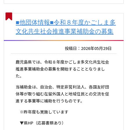
■他団体情報■令和８年度かごしま多
文化共生社会推進事業補助金の募集
投稿日：2026年05月29日
鹿児島県では、令和８年度かごしま多文化共生社会
推進事業補助金の募集を開始することとなりまし
た。
当補助金は、自治会、特定非営利法人、各国友好団
体等が取り組む在留外国人と地域住民との交流を促
進する事業等に補助を行うものです。
※昨年度も実施しています
▼県HP（応募書類あり）