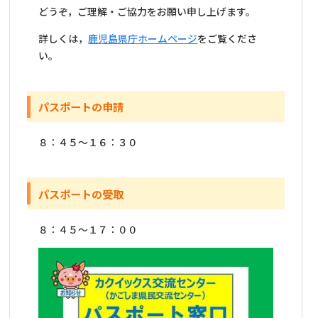
どうぞ，ご理解・ご協力をお願い申し上げます。
詳しくは，
鹿児島県庁ホームページ
をご覧くださ
い。
パスポートの申請
８：４５～１６：３０
パスポートの受取
８：４５～１７：００