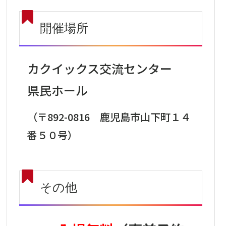
開催場所
カクイックス交流センター
県民ホール
（〒892-0816 鹿児島市山下町１４
番５０号）
その他