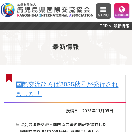
TOP
最新情報
最新情報
国際交流ひろば2025秋号が発行され
ました！
投稿日：2025年11月05日
当協会の国際交流・国際協力等の情報を掲載した
「国際交流ひろば2025秋号」を発行しました。