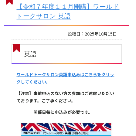
【令和７年度１１月開講】ワールド
トークサロン 英語
投稿日：2025年10月15日
英語
ワールドトークサロン英語申込みはこちらをクリッ
クしてください。
【注意】事前申込のない方の参加はご遠慮いただい
ております。ご了承ください。
開催日毎に申込みが必要です。