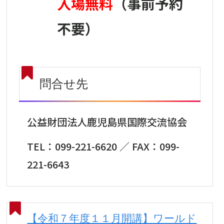
入場無料
（事前予約
不要）
問合せ先
公益財団法人鹿児島県国際交流協会
TEL：099-221-6620 ／ FAX：099-
221-6643
【令和７年度１１月開講】ワールド