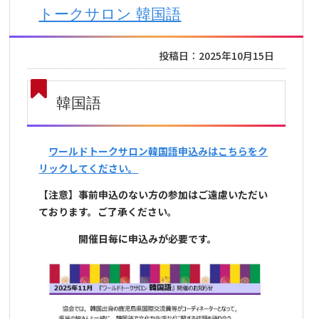
トークサロン 韓国語
投稿日：2025年10月15日
韓国語
ワールドトークサロン韓国語申込みはこちらをク
リックしてください。
【注意】事前申込のない方の参加はご遠慮いただい
ております。ご了承ください。
開催日毎に申込みが必要です。