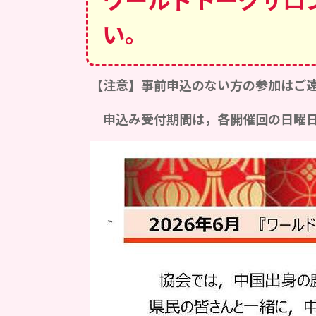
い。
【注意】事前申込のない方の参加はご
申込み受付期間は，各開催回の日曜日