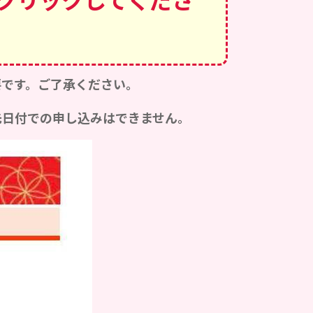
要です。ご了承ください。
日付での申し込みはできません。