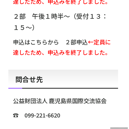
達したため、申込みを終了しました。
２部 午後１時半～（受付１３：
１５～）
申込はこちらから ２部申込
←定員に
達したため、申込みを終了しました。
問合せ先
公益財団法人 鹿児島県国際交流協会
☎ 099-221-6620