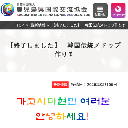
TOP
最新情報
【終了しました】 韓国伝統メドゥプ作り❣
【終了しました】 韓国伝統メドゥプ
作り❣
投稿日：2026年05月06日
最新情報