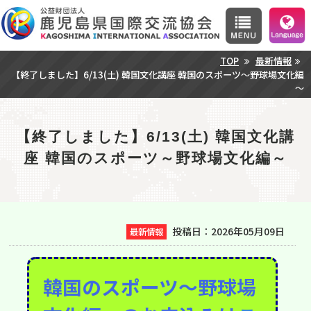
TOP
最新情報
【終了しました】6/13(土) 韓国文化講座 韓国のスポーツ～野球場文化編
～
【終了しました】6/13(土) 韓国文化講
座 韓国のスポーツ～野球場文化編～
投稿日：2026年05月09日
最新情報
韓国のスポーツ～野球場