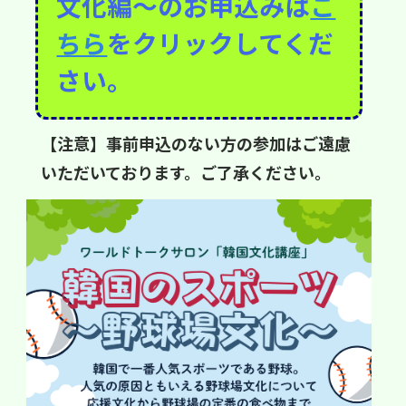
文化編～のお申込みは
こ
ちら
をクリックしてくだ
さい。
【注意】事前申込のない方の参加はご遠慮
いただいております。ご了承ください。