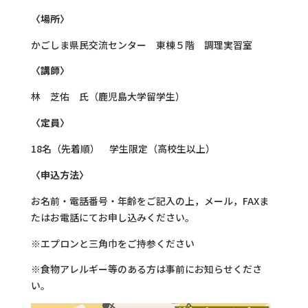
〈場所〉
かごしま県民交流センター 東棟５階 調理実習室
〈講師〉
林 芝佑 氏（鹿児島大学留学生）
〈定員〉
18名（先着順） 学生限定（高校生以上）
〈申込方法〉
お名前・電話番号・年齢をご記入の上，メール，FAXま
たはお電話にてお申し込みください。
※エプロンと三角巾をご持参ください
※食物アレルギー等のある方は事前にお知らせくださ
い。