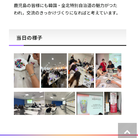
鹿児島の皆様にも韓国・全北特別自治道の魅力がつた
われ，交流のきっかけづくりになればと考えています。
当日の様子