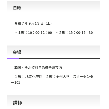
日時
令和７年９月1３日（土）
・１部：10：00-12：00 ・２部：15：00-16：30
会場
韓国・全北特別自治道全州市内
１部：JB文化空間 ２部：全州大学 スターセンタ
ー101
講師