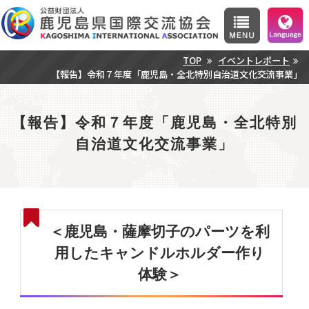
TOP
イベントレポート
【報告】令和７年度「鹿児島・全北特別自治道文化交流事業」
【報告】令和７年度「鹿児島・全北特別
自治道文化交流事業」
＜鹿児島・薩摩切子のパーツを利
用したキャンドルホルダー作り
体験＞