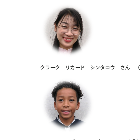
クラーク リカード シンタロウ さん （