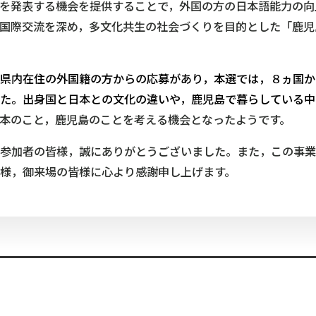
を発表する機会を提供することで，外国の方の日本語能力の向
国際交流を深め，多文化共生の社会づくりを目的とした「鹿児
県内在住の外国籍の方からの応募があり，本選では，８ヵ国か
た。出身国と日本との文化の違いや，鹿児島で暮らしている中
本のこと，鹿児島のことを考える機会となったようです。
参加者の皆様，誠にありがとうございました。また，この事業
様，御来場の皆様に心より感謝申し上げます。