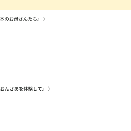
本のお母さんたち』 ）
おんさあを体験して』 ）