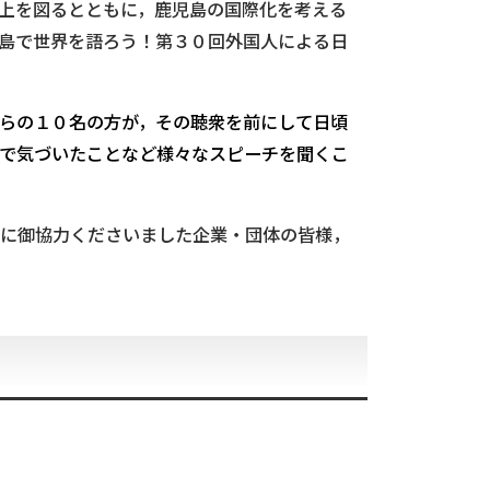
上を図るとともに，鹿児島の国際化を考える
島で世界を語ろう！第３０回外国人による日
らの１０名の方が，その聴衆を前にして日頃
で気づいたことなど様々なスピーチを聞くこ
に御協力くださいました企業・団体の皆様，