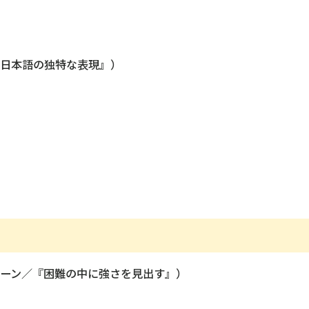
日本語の独特な表現』）
ーン／『困難の中に強さを見出す』）