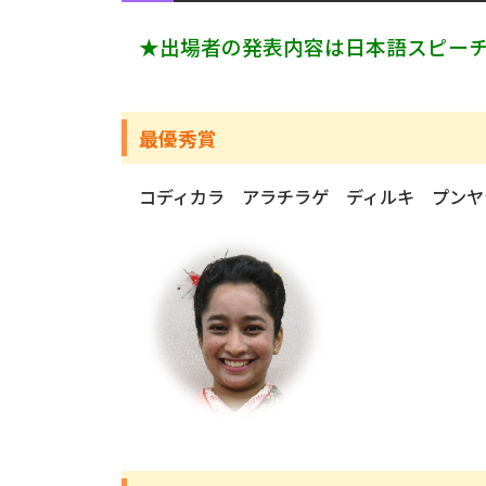
★出場者の発表内容は日本語スピー
最優秀賞
コディカラ アラチラゲ ディルキ プンヤ