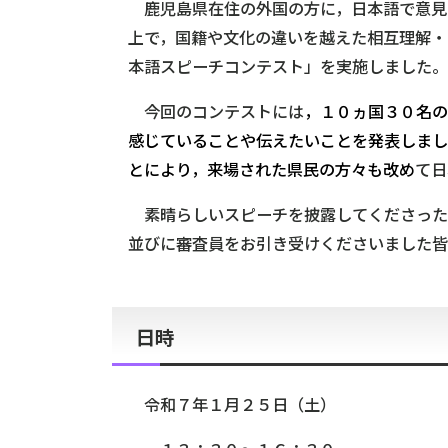
鹿児島県在住の外国の方に，日本語で意見
上で，国籍や文化の違いを越えた相互理解・
本語スピーチコンテスト」を実施しました。
今回のコンテストには
，１０ヵ国３０名の
感じていることや伝えたいことを発表しまし
とにより，来場された県民の方々も改め
て日
素晴らしいスピーチを披露してくださった
並びに審査員をお引き受けくださいました皆
日時
令和７年１月２５日（土）