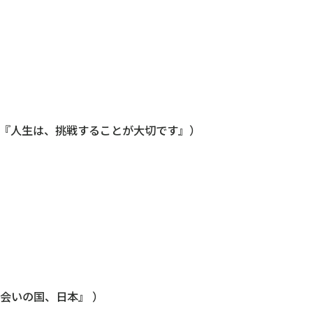
『人生は、挑戦することが大切です』）
会いの国、日本』 ）