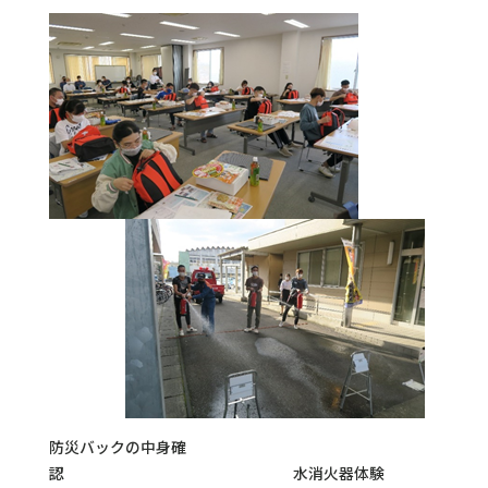
防災バックの中身確
認 水消火器体験