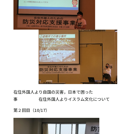
在住外国人より自国の災害，日本で困った
事 在住外国人よりイスラム文化について
第２回目（10/17）