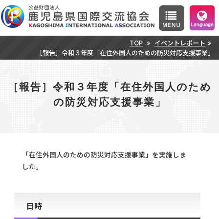
TOP
イベントレポート
［報告］令和３年度「在住外国人のための防災対応支援事業」
［報告］令和３年度「在住外国人のため
の防災対応支援事業」
「在住外国人のための防災対応支援事業」を実施しま
した。
日時