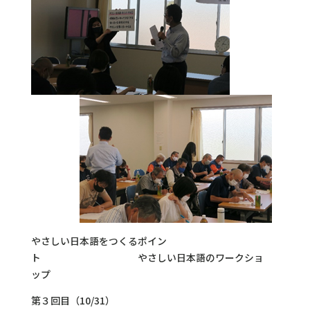
やさしい日本語をつくるポイン
ト やさしい日本語のワークショ
ップ
第３回目（10/31）