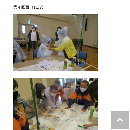
第４回目（11/7）